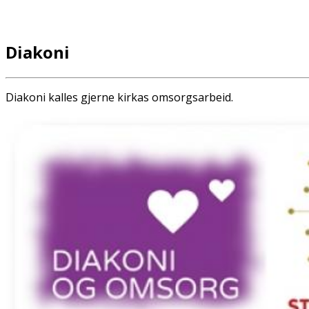
Diakoni
Diakoni kalles gjerne kirkas omsorgsarbeid.