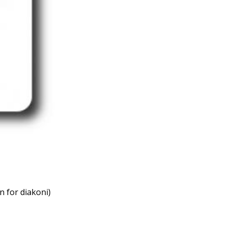
n for diakoni)