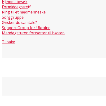
Hjemmebesøk
Formiddagstreff
Ring til et medmenneske!
Sorggruppe
Ønsker du samtale?
Support Group for Ukraine
Mandagsturen fortsetter til høsten
Tilbake