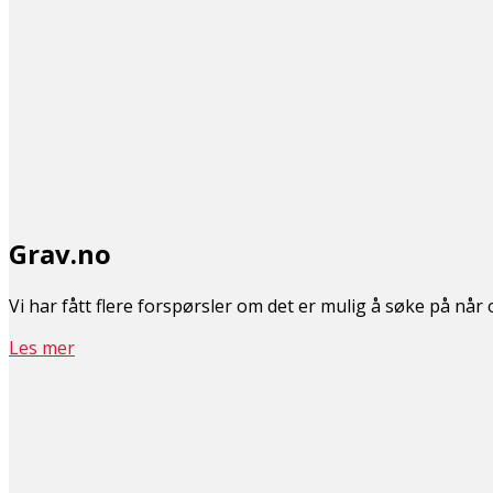
Grav.no
Vi har fått flere forspørsler om det er mulig å søke på når og
Les mer