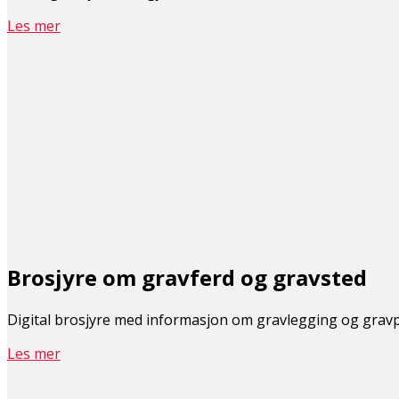
Les mer
Brosjyre om gravferd og gravsted
Digital brosjyre med informasjon om gravlegging og grav
Les mer