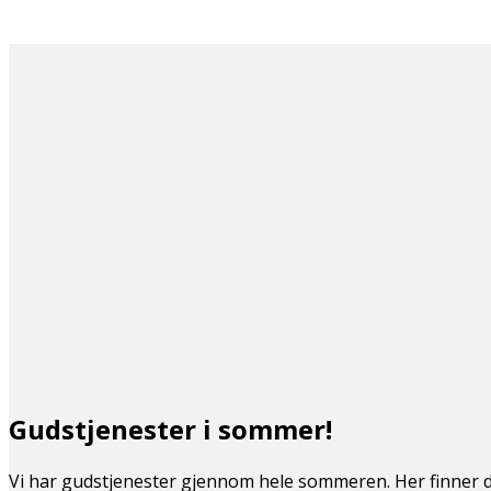
Gudstjenester i sommer!
Vi har gudstjenester gjennom hele sommeren. Her finner d