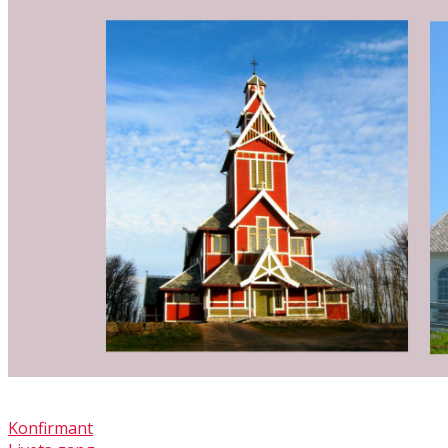
Konfirmant