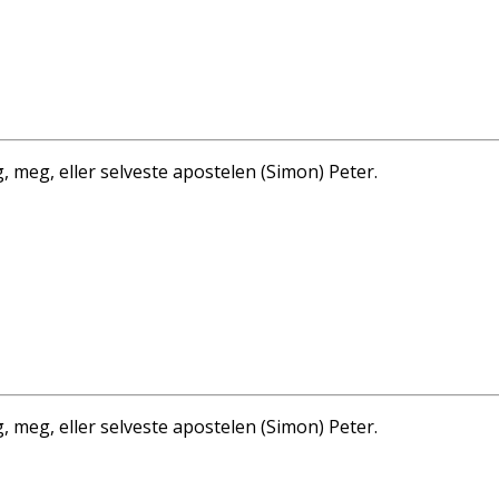
g, meg, eller selveste apostelen (Simon) Peter.
g, meg, eller selveste apostelen (Simon) Peter.