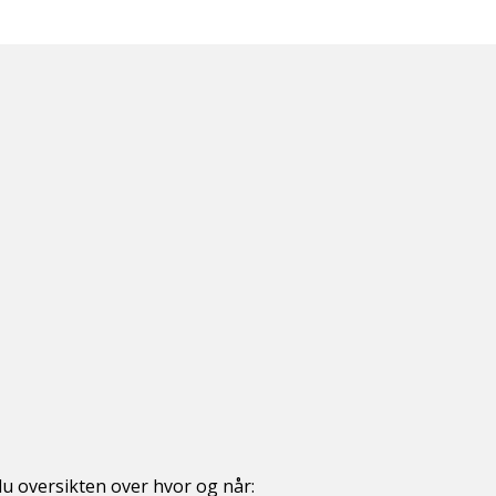
u oversikten over hvor og når: