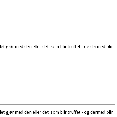
et gjør med den eller det, som blir truffet - og dermed blir
et gjør med den eller det, som blir truffet - og dermed blir