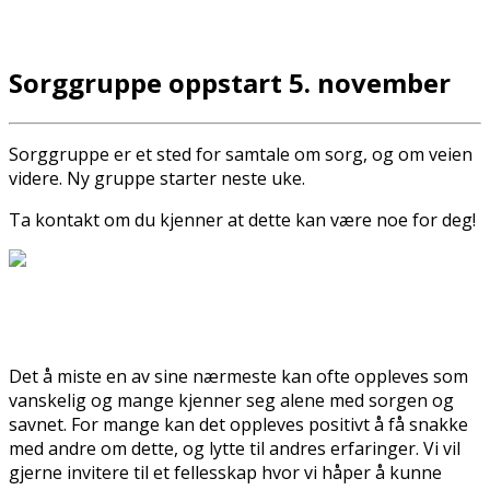
Sorggruppe oppstart 5. november
Sorggruppe er et sted for samtale om sorg, og om veien
videre. Ny gruppe starter neste uke.
Ta kontakt om du kjenner at dette kan være noe for deg!
Det å miste en av sine nærmeste kan ofte oppleves som
vanskelig og mange kjenner seg alene med sorgen og
savnet. For mange kan det oppleves positivt å få snakke
med andre om dette, og lytte til andres erfaringer. Vi vil
gjerne invitere til et fellesskap hvor vi håper å kunne