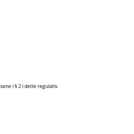
e i § 2 i dette regulativ.