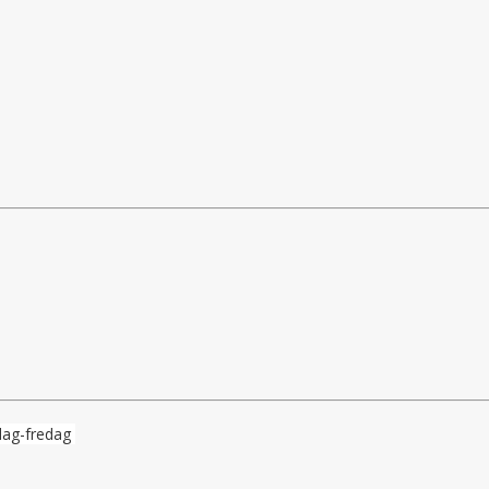
dag-fredag