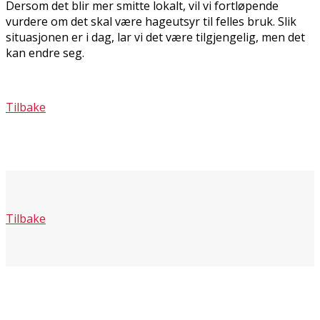
Dersom det blir mer smitte lokalt, vil vi fortløpende
vurdere om det skal være hageutsyr til felles bruk. Slik
situasjonen er i dag, lar vi det være tilgjengelig, men det
kan endre seg.
Tilbake
Tilbake