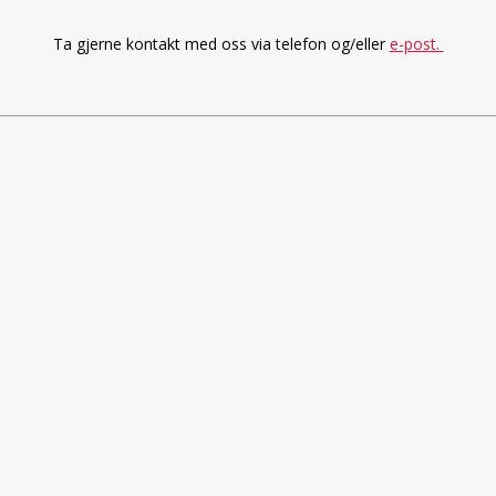
Ta gjerne kontakt med oss via telefon og/eller
e-post.