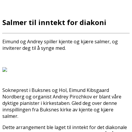
Salmer til inntekt for diakoni
Eimund og Andrey spiller kjente og kjære salmer, og
inviterer deg til å synge med.
Sokneprest i Buksnes og Hol, Eimund Kibsgaard
Nordberg og organist Andrey Pirozhkov er blant våre
dyktige pianister i kirkestaben. Gled deg over denne
innspillingen fra Buksnes kirke av kjente og kjære
salmer.
Dette arrangement ble laget til inntekt for det diakonale