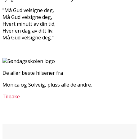
"Må Gud velsigne deg,
Må Gud velsigne deg,
Hvert minutt av din tid,
Hver en dag av ditt liv.
Må Gud velsigne deg."
De aller beste hilsener fra
Monica og Solveig, pluss alle de andre.
Tilbake