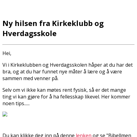
Ny hilsen fra Kirkeklubb og
Hverdagsskole
Hei,
Vi i Kirkeklubben og Hverdagsskolen håper at du har det
bra, og at du har funnet nye måter å lære og å være
sammen med venner på.
Selv om vi ikke kan møtes rent fysisk, så er det mange
ting vi kan gjøre for å ha fellesskap likevel. Her kommer
noen tips......
Du kan klikke deg inn på denne
lenken
og se "Bibelfilmen