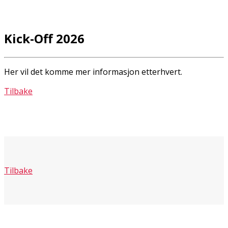
Kick-Off 2026
Her vil det komme mer informasjon etterhvert.
Tilbake
Tilbake