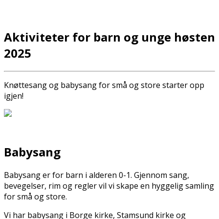
Aktiviteter for barn og unge høsten
2025
Knøttesang og babysang for små og store starter opp
igjen!
Babysang
Babysang er for barn i alderen 0-1. Gjennom sang,
bevegelser, rim og regler vil vi skape en hyggelig samling
for små og store.
Vi har babysang i Borge kirke, Stamsund kirke og