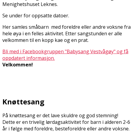
Menighetshuset Leknes.
Se under for oppsatte datoer.
Her samles småbarn med foreldre eller andre voksne fra
hele øya i en felles aktivitet. Etter sangstunden er alle
velkommen til en kopp kaffe og en prat.
Bli med i Facebookgruppen "Babysang Vestvågøy" og få
oppdatert informasjon.
Velkommen!
Knøttesang
På knøttesang er det lave skuldre og god stemning!
Dette er en trivelig lørdagsaktivitet for barn i alderen 2-6
år i følge med foreldre, besteforeldre eller andre voksne.