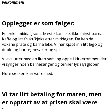
velkommen!
Opplegget er som følger
:
En enkel middag som de fleste kan like, ikke minst barna.
Kaffe og litt frukt/kjeks etter middagen. Da kan de
voksne prate og barna leke. Vi har kjøpt inn litt lego og
duplo og har tegnesaker og spill.
Vi avslutter med en liten samling oppe i kirkerommet, der
vi synger noen barnesanger og tenner lys i lysgloben.
Eldre søsken kan være med.
Vi tar litt betaling for maten, men
er opptatt av at prisen skal være