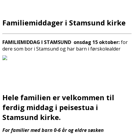
Familiemiddager i Stamsund kirke
FAMILIEMIDDAG I STAMSUND onsdag 15 oktober:
for
dere som bor i Stamsund og har barn i førskolealder
Hele familien er velkommen til
ferdig middag i peisestua i
Stamsund kirke.
For familier med barn 0-6 år og eldre søsken