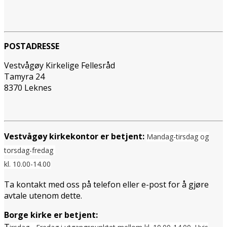
POSTADRESSE
Vestvågøy Kirkelige Fellesråd
Tamyra 24
8370 Leknes
Vestvågøy kirkekontor er betjent:
Mandag-tirsdag og
torsdag-fredag
kl. 10.00-14.00
Ta kontakt med oss på telefon eller e-post for å gjøre
avtale utenom dette.
Borge kirke er betjent: