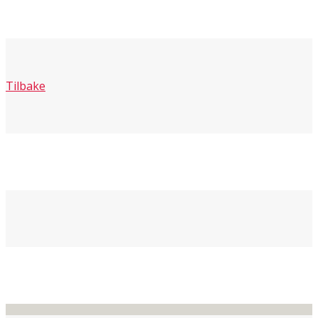
Tilbake