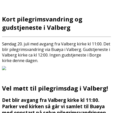
Kort pilegrimsvandring og
gudstjeneste i Valberg
Søndag 20. juli med avgang fra Valberg kirke kl 11:00. Det
blir pilegrimsvandring via Buøya i Valberg. Gudstjeneste i
Valberg kirke ca kl 12:00. Ingen gudstjeneste i Borge
kirke denne dagen.
Vel møtt til pilegrimsdag i Valberg!
Det blir avgang fra Valberg kirke kl 11:00.
Parker ved kirken så går vi samlet til Buøya
med oppstart på selve pilegrimsvandringen