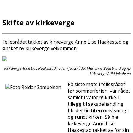
Skifte av kirkeverge
Fellesrådet takket av kirkeverge Anne Lise Haakestad og
ønsket ny kirkeverge velkommen.
Kirkeverge Anne Lise Haakestad, leder i fellesrådet Marianne Baastrand og ny
kirkeverge Arild Jakobsen
På siste møte i fellesrådet
før sommerferien, var rådet
samlet i Valberg kirke. I
tillegg til saksbehandling
ble det tid til en omvisning i
og rundt kirken. Så ble
kirkeverge Anne Lise
Haakestad takket av for sin