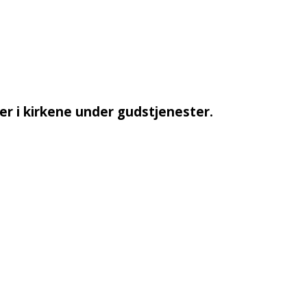
er i kirkene under gudstjenester.