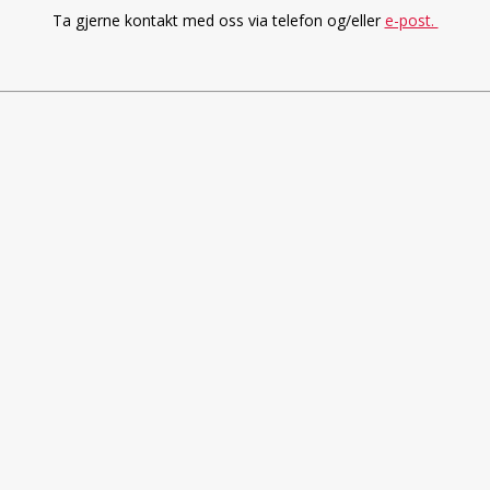
Ta gjerne kontakt med oss via telefon og/eller
e-post.