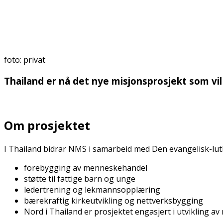
foto: privat
Thailand er nå det nye misjonsprosjekt som vil
Om prosjektet
I Thailand bidrar NMS i samarbeid med Den evangelisk-luthe
forebygging av menneskehandel
støtte til fattige barn og unge
ledertrening og lekmannsopplæring
bærekraftig kirkeutvikling og nettverksbygging
Nord i Thailand er prosjektet engasjert i utvikling av