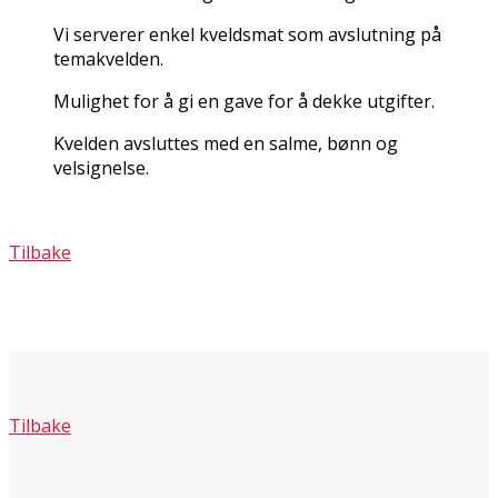
Vi serverer enkel kveldsmat som avslutning på
temakvelden.
Mulighet for å gi en gave for å dekke utgifter.
Kvelden avsluttes med en salme, bønn og
velsignelse.
Tilbake
Tilbake