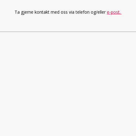
Ta gjerne kontakt med oss via telefon og/eller
e-post.