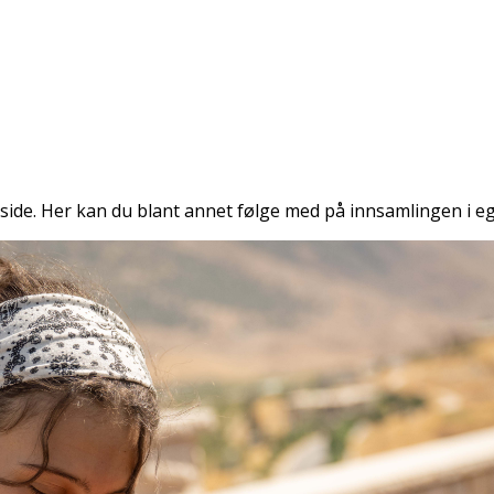
nsside. Her kan du blant annet følge med på innsamlingen i