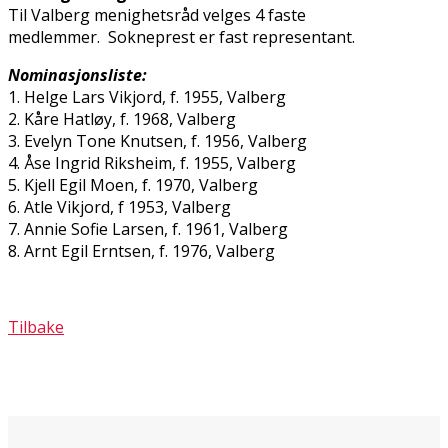
Til Valberg menighetsråd velges 4 faste
medlemmer. Sokneprest er fast representant.
Nominasjonsliste:
1. Helge Lars Vikjord, f. 1955, Valberg
2. Kåre Hatløy, f. 1968, Valberg
3. Evelyn Tone Knutsen, f. 1956, Valberg
4. Åse Ingrid Riksheim, f. 1955, Valberg
5. Kjell Egil Moen, f. 1970, Valberg
6. Atle Vikjord, f 1953, Valberg
7. Annie Sofie Larsen, f. 1961, Valberg
8. Arnt Egil Erntsen, f. 1976, Valberg
Tilbake