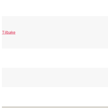
Tilbake