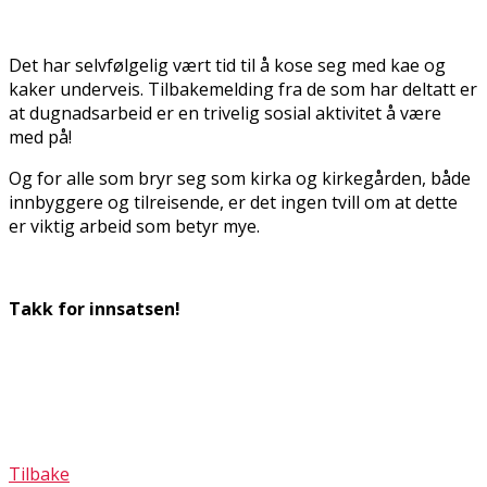
Det har selvfølgelig vært tid til å kose seg med kaffe og
kaker underveis. Tilbakemelding fra de som har deltatt er
at dugnadsarbeid er en trivelig sosial aktivitet å være
med på!
Og for alle som bryr seg som kirka og kirkegården, både
innbyggere og tilreisende, er det ingen tvill om at dette
er viktig arbeid som betyr mye.
Takk for innsatsen!
Tilbake